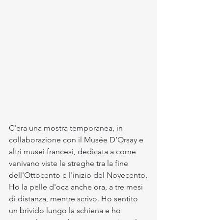
C'era una mostra temporanea, in 
collaborazione con il Musée D’Orsay e 
altri musei francesi, dedicata a come 
venivano viste le streghe tra la fine 
dell'Ottocento e l'inizio del Novecento.
Ho la pelle d'oca anche ora, a tre mesi 
di distanza, mentre scrivo. Ho sentito 
un brivido lungo la schiena e ho 