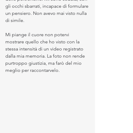
gli occhi sbarrati, incapace di formulare 
un pensiero. Non avevo mai visto nulla 
di simile.
Mi piange il cuore non potervi 
mostrare quello che ho visto con la 
stessa intensità di un video registrato 
dalla mia memoria. La foto non rende 
purtroppo giustizia, ma farò del mio 
meglio per raccontarvelo.