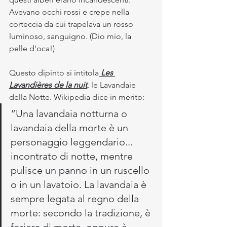
Avevano occhi rossi e crepe nella 
corteccia da cui trapelava un rosso 
luminoso, sanguigno. (Dio mio, la 
pelle d'oca!)
Questo dipinto si intitola
Les 
Lavandières de la nuit
, le Lavandaie 
della Notte. Wikipedia dice in merito:
“Una lavandaia notturna o 
lavandaia della morte è un 
personaggio leggendario... 
incontrato di notte, mentre 
pulisce un panno in un ruscello 
o in un lavatoio. La lavandaia è 
sempre legata al regno della 
morte: secondo la tradizione, è 