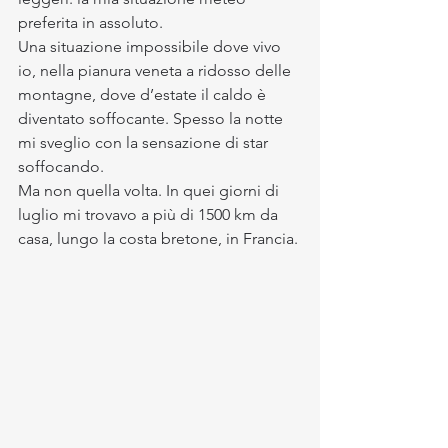
preferita in assoluto.
Una situazione impossibile dove vivo 
io, nella pianura veneta a ridosso delle 
montagne, dove d’estate il caldo è 
diventato soffocante. Spesso la notte 
mi sveglio con la sensazione di star 
soffocando.
Ma non quella volta. In quei giorni di 
luglio mi trovavo a più di 1500 km da 
casa, lungo la costa bretone, in Francia.