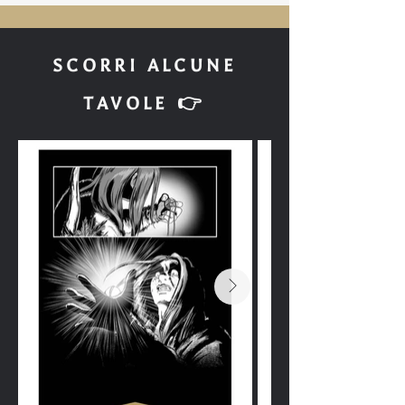
SCORRI ALCUNE
TAVOLE 👉​