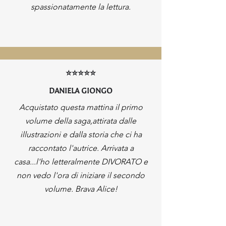
spassionatamente la lettura.
⭐⭐⭐⭐⭐
DANIELA GIONGO
Acquistato questa mattina il primo
volume della saga,attirata dalle
illustrazioni e dalla storia che ci ha
raccontato l'autrice. Arrivata a
casa...l'ho letteralmente DIVORATO e
non vedo l'ora di iniziare il secondo
volume. Brava Alice!