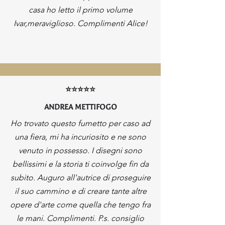
casa ho letto il primo volume
Ivar,meraviglioso. Complimenti Alice!
⭐⭐⭐⭐⭐
ANDREA METTIFOGO
Ho trovato questo fumetto per caso ad
una fiera, mi ha incuriosito e ne sono
venuto in possesso. I disegni sono
bellissimi e la storia ti coinvolge fin da
subito. Auguro all'autrice di proseguire
il suo cammino e di creare tante altre
opere d'arte come quella che tengo fra
le mani. Complimenti. P.s. consiglio