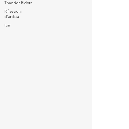
Thunder Riders
Riflessioni
d'artista
Ivar