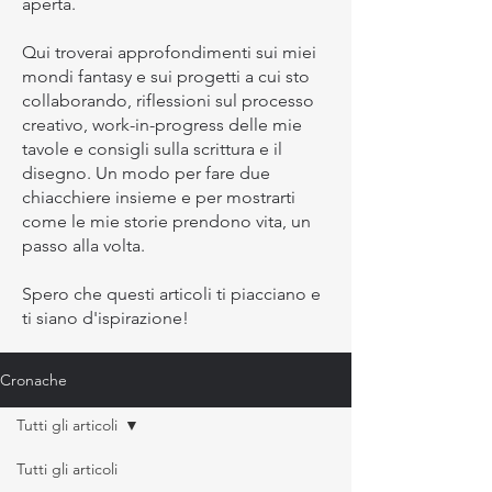
aperta.
Qui troverai approfondimenti sui miei
mondi fantasy e sui progetti a cui sto
collaborando, riflessioni sul processo
creativo, work-in-progress delle mie
tavole e consigli sulla scrittura e il
disegno. Un modo per fare due
chiacchiere insieme e per mostrarti
come le mie storie prendono vita, un
passo alla volta.
Spero che questi articoli ti piacciano e
ti siano d'ispirazione!
Cronache
Tutti gli articoli
Tutti gli articoli