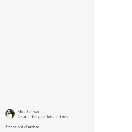
Alice Zanivan
2 mar
Tempo di lettura: 4 min