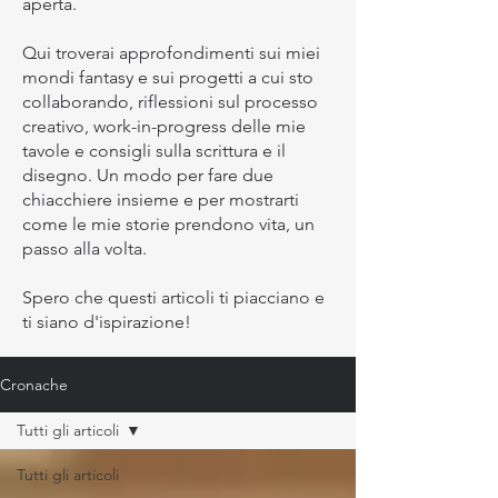
aperta.
Qui troverai approfondimenti sui miei
mondi fantasy e sui progetti a cui sto
collaborando, riflessioni sul processo
creativo, work-in-progress delle mie
tavole e consigli sulla scrittura e il
disegno. Un modo per fare due
chiacchiere insieme e per mostrarti
come le mie storie prendono vita, un
passo alla volta.
Spero che questi articoli ti piacciano e
ti siano d'ispirazione!
Cronache
Tutti gli articoli
Tutti gli articoli